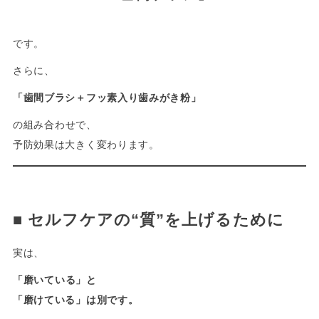
です。
さらに、
「歯間ブラシ＋フッ素入り歯みがき粉」
の組み合わせで、
予防効果は大きく変わります。
-
■
セルフケアの“質”を上げるために
実は、
「磨いている」と
「磨けている」は別です。