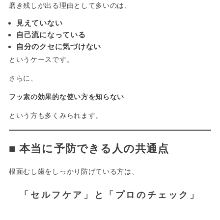
磨き残しが出る理由として多いのは、
見えていない
自己流になっている
自分のクセに気づけない
というケースです。
さらに、
フッ素の効果的な使い方を知らない
という方も多くみられます。
■
本当に予防できる人の共通点
根面むし歯をしっかり防げている方は、
「セルフケア」と「プロのチェック」