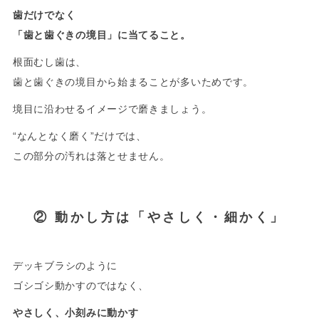
歯だけでなく
「歯と歯ぐきの境目」に当てること。
根面むし歯は、
歯と歯ぐきの境目から始まることが多いためです。
境目に沿わせるイメージで磨きましょう。
“なんとなく磨く”だけでは、
この部分の汚れは落とせません。
-
② 動かし方は「やさしく・細かく」
デッキブラシのように
ゴシゴシ動かすのではなく、
やさしく、小刻みに動かす