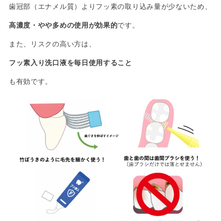
歯冠部（エナメル質）よりフッ素の取り込み量が少ないため、
高濃度・やや多めの使用が効果的
です。
また、リスクの高い方は、
フッ素入り洗口液を毎日使用すること
も有効です。