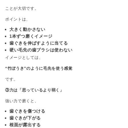
ことが大切です。
ポイントは、
大きく動かさない
1本ずつ磨くイメージ
歯ぐきを伸ばすように当てる
硬い毛先の歯ブラシは使わない
イメージとしては、
“竹ぼうき”のように毛先を使う感覚
です。
③力は「思っているより弱く」
強い力で磨くと、
歯ぐきを傷つける
歯ぐきが下がる
根面が露出する