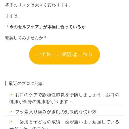
将来のリスクは大きく変わります。
まずは、
「今のセルフケア」が本当に合っているか
確認してみませんか？
ご予約・ご相談はこちら
-
最近のブログ記事
お口のケアで誤嚥性肺炎を予防しましょう～お口の
健康が全身の健康を守ります～
フッ素入り歯みがき剤の効果的な使い方
「歯痛と子どもの成績―歯が痛いまま勉強している
子どもたちのこと」