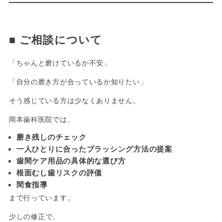
-
■
ご相談について
「ちゃんと磨けているか不安」
「自分の磨き方が合っているか知りたい」
そう感じている方は少なくありません。
岡本歯科医院では、
磨き残しのチェック
一人ひとりに合ったブラッシング方法の提案
歯間ケア用品の具体的な選び方
根面むし歯リスクの評価
間食指導
まで行っています。
少しの修正で、