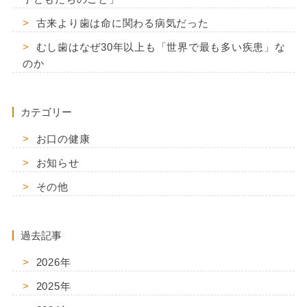
古来より歯は命に関わる病気だった
むし歯はなぜ30年以上も「世界で最も多い疾患」な
のか
カテゴリー
お口の健康
お知らせ
その他
過去記事
2026年
2025年