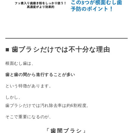
-
■
歯ブラシだけでは不十分な理由
根面むし歯は、
歯と歯の間から進行することが多い
という特徴があります。
しかし、
歯ブラシだけでは汚れ除去率は約6割程度。
そこで重要になるのが、
「歯間ブラシ」