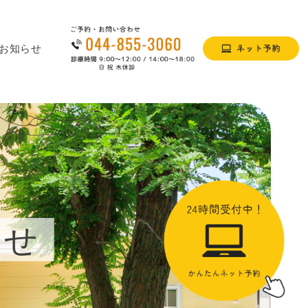
お知らせ
らせ