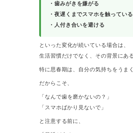
・歯みがきを嫌がる
・夜遅くまでスマホを触っている
・人付き合いを避ける
といった変化が続いている場合は、
生活習慣だけでなく、その背景にあ
特に思春期は、自分の気持ちをうま
だからこそ、
「なんで歯を磨かないの？」
「スマホばかり見ないで」
と注意する前に、