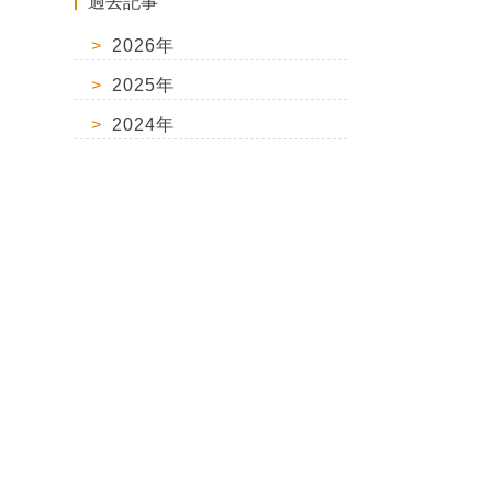
過去記事
2026年
2025年
2024年