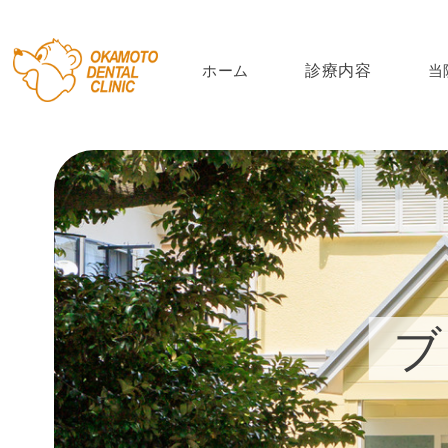
ホーム
診療内容
当