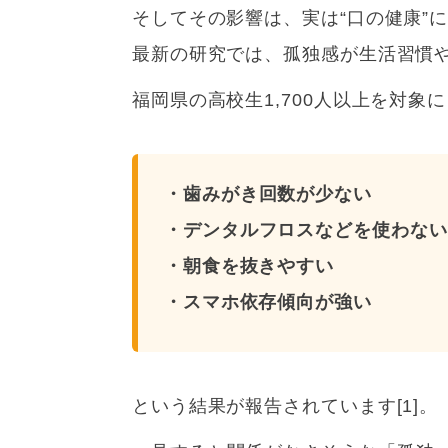
そしてその影響は、実は“口の健康”
最新の研究では、孤独感が生活習慣
福岡県の高校生1,700人以上を対
・歯みがき回数が少ない
・デンタルフロスなどを使わない
・朝食を抜きやすい
・スマホ依存傾向が強い
という結果が報告されています[1]。