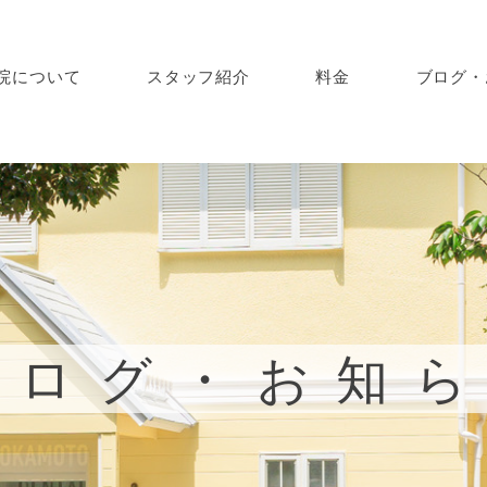
院について
スタッフ紹介
料金
ブログ・
ブログ・お知