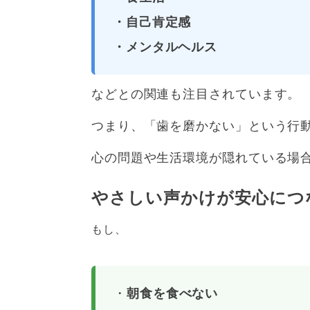
・自己肯定感
・メンタルヘルス
などとの関連も注目されています。
つまり、「歯を磨かない」という行動
心の問題や生活環境が隠れている場
やさしい声かけが安心につ
もし、
・
朝食を食べない