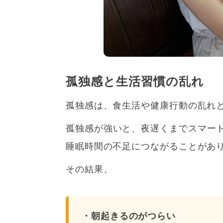
孤独感と生活習慣の乱れ
孤独感は、食生活や健康行動の乱れと関
孤独感が強いと、夜遅くまでスマー
睡眠時間の不足につながることがあ
その結果、
・朝起きるのがつらい