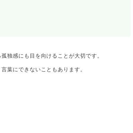
る孤独感にも目を向けることが大切です。
く言葉にできないこともあります。