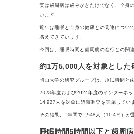
実は歯周病は歯みがきだけでなく、全身
います。
近年は睡眠と全身の健康との関連につい
増えてきています。
今回は、睡眠時間と歯周病の進行との関
約1万5,000人を対象とした
岡山大学の研究グループは、睡眠時間と歯
2023年度および2024年度のインター
14,927人を対象に追跡調査を実施してい
その結果、1年間で1,548人（10.4％
睡眠時間5時間以下と歯周