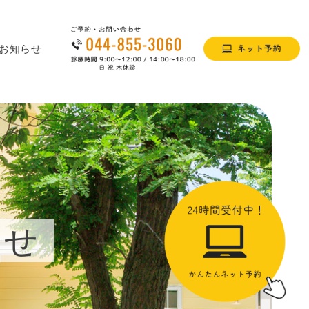
お知らせ
らせ