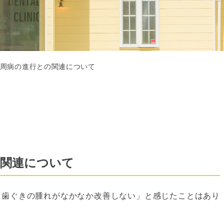
周病の進行との関連について
の関連について
「歯ぐきの腫れがなかなか改善しない」と感じたことはあり