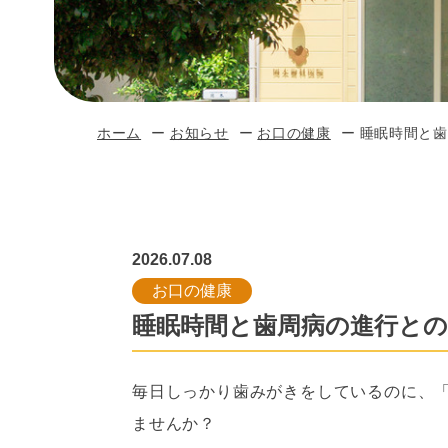
ホーム
お知らせ
お口の健康
睡眠時間と歯
2026.07.08
お口の健康
睡眠時間と歯周病の進行と
毎日しっかり歯みがきをしているのに、
ませんか？