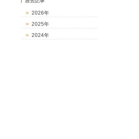
過去記事
2026年
2025年
2024年