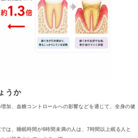
ょうか
の増加、血糖コントロールへの影響などを通じて、全身の健
では、睡眠時間が6時間未満の人は、7時間以上眠る人と