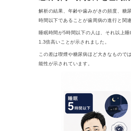
解析の結果、年齢や歯みがきの頻度、糖
時間以下であることが歯周病の進行と関
睡眠時間が5時間以下の人は、それ以上
1.3倍高いことが示されました。
この差は喫煙や糖尿病ほど大きなもので
能性が示されています。