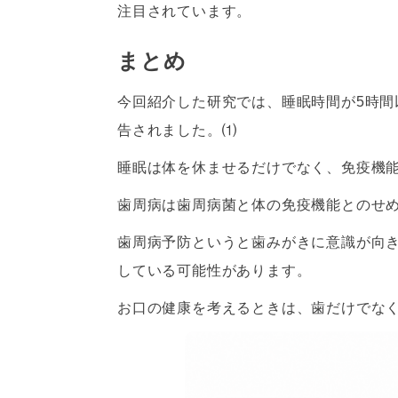
注目されています。
まとめ
今回紹介した研究では、睡眠時間が5時
告されました。⑴
睡眠は体を休ませるだけでなく、免疫機
歯周病は歯周病菌と体の免疫機能とのせ
歯周病予防というと歯みがきに意識が向
している可能性があります。
お口の健康を考えるときは、歯だけでな