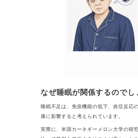
なぜ睡眠が関係するのでし
睡眠不足は、免疫機能の低下、炎症反応
康に影響すると考えられています。
実際に、米国カーネギーメロン大学の研究