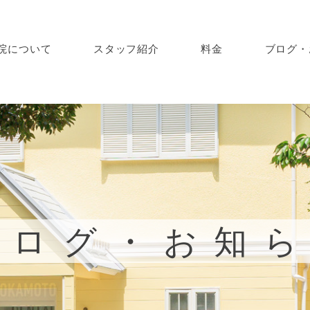
院について
スタッフ紹介
料金
ブログ・
ブログ・お知