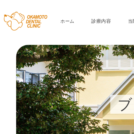
ホーム
診療内容
当