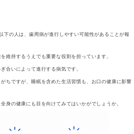
間以下の人は、歯周病が進行しやすい可能性があることが報
能を維持するうえでも重要な役割を担っています。
めぎ合いによって進行する病気です。
きがちですが、睡眠を含めた生活習慣も、お口の健康に影響
く全身の健康にも目を向けてみてはいかがでしょうか。