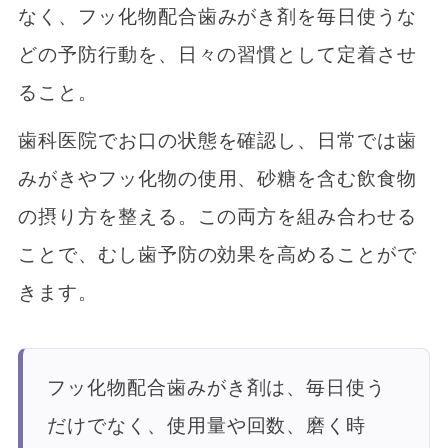
なく、フッ化物配合歯みがき剤を毎日使うな
どの予防行動を、日々の習慣として定着させ
ること。
歯科医院でお口の状態を確認し、日常では歯
みがきやフッ化物の使用、砂糖を含む飲食物
の摂り方を整える。この両方を組み合わせる
ことで、むし歯予防の効果を高めることがで
きます。
フッ化物配合歯みがき剤は、毎日使う
だけでなく、使用量や回数、磨く時