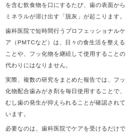
を含む飲食物を口にするたび、歯の表面から
ミネラルが溶け出す「脱灰」が起こります。
歯科医院で短時間行うプロフェッショナルケ
ア（PMTCなど）は、日々の食生活を整える
ことや、フッ化物を継続して使用することの
代わりにはなりません。
実際、複数の研究をまとめた報告では、フッ
化物配合歯みがき剤を毎日使用することで、
むし歯の発生が抑えられることが確認されて
います。
必要なのは、歯科医院でケアを受けるだけで