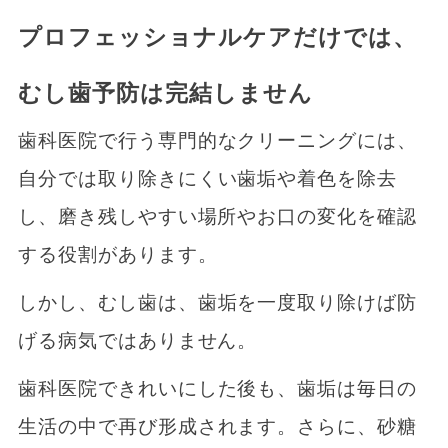
プロフェッショナルケアだけでは、
むし歯予防は完結しません
歯科医院で行う専門的なクリーニングには、
自分では取り除きにくい歯垢や着色を除去
し、磨き残しやすい場所やお口の変化を確認
する役割があります。
しかし、むし歯は、歯垢を一度取り除けば防
げる病気ではありません。
歯科医院できれいにした後も、歯垢は毎日の
生活の中で再び形成されます。さらに、砂糖