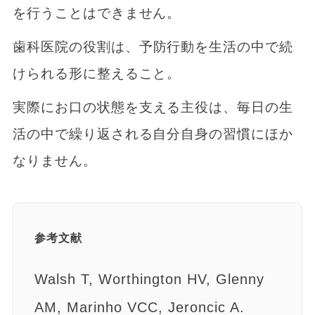
を行うことはできません。
歯科医院の役割は、予防行動を生活の中で続
けられる形に整えること。
実際にお口の状態を支える主役は、毎日の生
活の中で繰り返される自分自身の習慣にほか
なりません。
参考文献
Walsh T, Worthington HV, Glenny
AM, Marinho VCC, Jeroncic A.