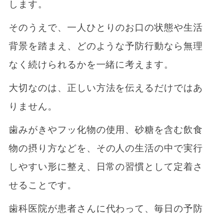
します。
そのうえで、一人ひとりのお口の状態や生活
背景を踏まえ、どのような予防行動なら無理
なく続けられるかを一緒に考えます。
大切なのは、正しい方法を伝えるだけではあ
りません。
歯みがきやフッ化物の使用、砂糖を含む飲食
物の摂り方などを、その人の生活の中で実行
しやすい形に整え、日常の習慣として定着さ
せることです。
歯科医院が患者さんに代わって、毎日の予防