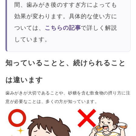
間、歯みがき後のすすぎ方によっても
効果が変わります。具体的な使い方に
ついては、
こちらの記事
で詳しく解説
しています。
知っていることと、続けられること
は違います
歯みがきが大切であることや、砂糖を含む飲食物の摂り方に注
意が必要なことは、多くの方が知っています。