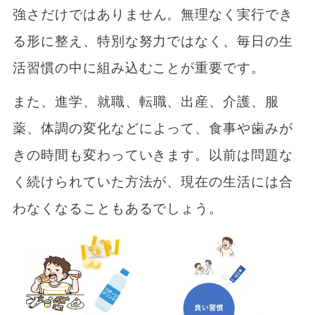
強さだけではありません。無理なく実行でき
る形に整え、特別な努力ではなく、毎日の生
活習慣の中に組み込むことが重要です。
また、進学、就職、転職、出産、介護、服
薬、体調の変化などによって、食事や歯みが
きの時間も変わっていきます。以前は問題な
く続けられていた方法が、現在の生活には合
わなくなることもあるでしょう。