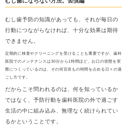
むし歯にならない方法。習慣編
むし歯予防の知識があっても、それが毎日の
行動につながらなければ、十分な効果は期待
できません。
定期的に検査やクリーニングを受けることも重要ですが、歯科
医院でのメンテナンスは30分から1時間ほど。お口の状態を実
際につくっているのは、その何百倍もの時間を占める日々の過
ごし方です。
だからこそ問われるのは、何を知っているか
ではなく、予防行動を歯科医院の外で過ごす
生活の中に組み込み、無理なく続けられてい
るかということです。