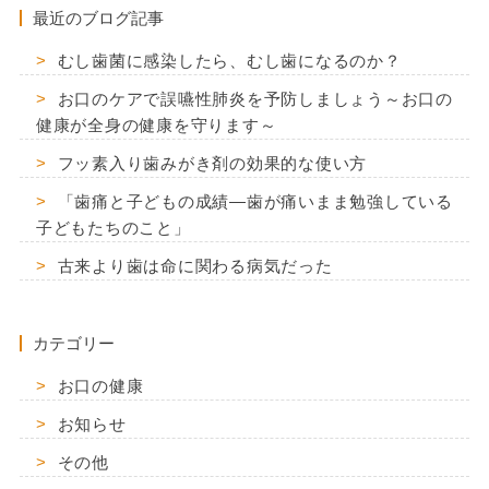
最近のブログ記事
むし歯菌に感染したら、むし歯になるのか？
お口のケアで誤嚥性肺炎を予防しましょう～お口の
健康が全身の健康を守ります～
フッ素入り歯みがき剤の効果的な使い方
「歯痛と子どもの成績―歯が痛いまま勉強している
子どもたちのこと」
古来より歯は命に関わる病気だった
カテゴリー
お口の健康
お知らせ
その他