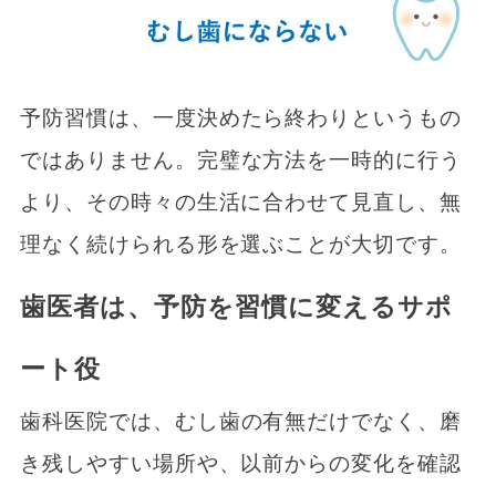
予防習慣は、一度決めたら終わりというもの
ではありません。完璧な方法を一時的に行う
より、その時々の生活に合わせて見直し、無
理なく続けられる形を選ぶことが大切です。
歯医者は、予防を習慣に変えるサポ
ート役
歯科医院では、むし歯の有無だけでなく、磨
き残しやすい場所や、以前からの変化を確認