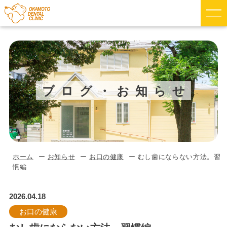
ブログ・お知らせ
ホーム
お知らせ
お口の健康
むし歯にならない方法。習
慣編
2026.04.18
お口の健康