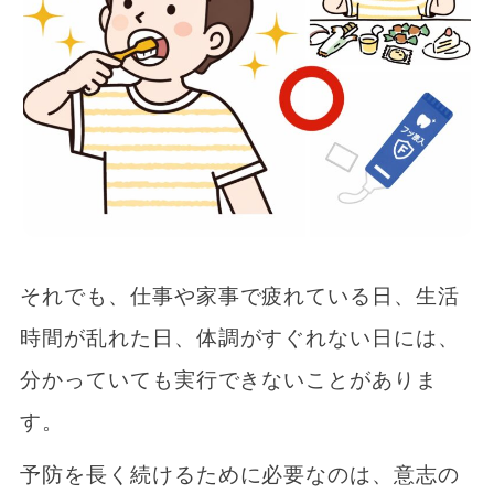
それでも、仕事や家事で疲れている日、生活
時間が乱れた日、体調がすぐれない日には、
分かっていても実行できないことがありま
す。
予防を長く続けるために必要なのは、意志の