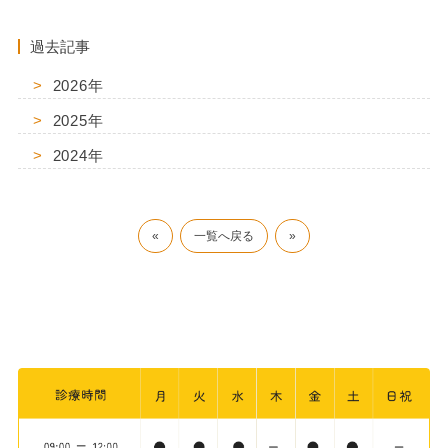
過去記事
2026年
2025年
2024年
«
一覧へ戻る
»